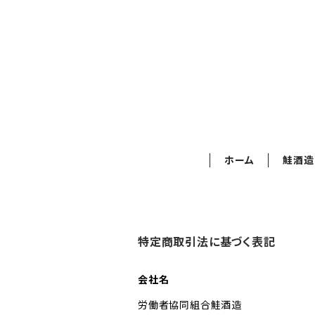
ホーム
鮭酒造
特定商取引法に基づく表記
会社名
労働者協同組合鮭酒造