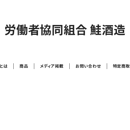
労働者協同組合 鮭酒造
とは
商品
メディア掲載
お問い合わせ
特定商取