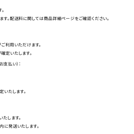
す。
ます。配送料に関しては商品詳細ページをご確認ください。
がご利用いただけます。
確定いたします。
お支払い）：
定いたします。
いたします。
内に発送いたします。