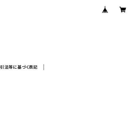
引法等に基づく表記