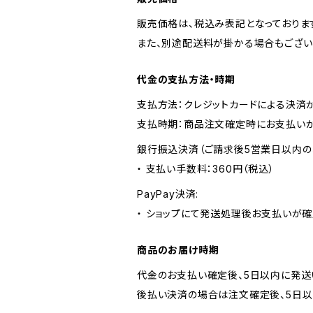
販売価格は、税込み表記となっておりま
また、別途配送料が掛かる場合もござい
代金の支払方法・時期
支払方法：クレジットカードによる決済
支払時期：商品注文確定時にお支払いが
銀行振込決済（ご請求後5営業日以内の
・ 支払い手数料：360円（税込）
PayPay決済:
・ ショップにて発送処理後お支払いが確
商品のお届け時期
代金のお支払い確定後、5日以内に発送
後払い決済の場合は注文確定後、5日以