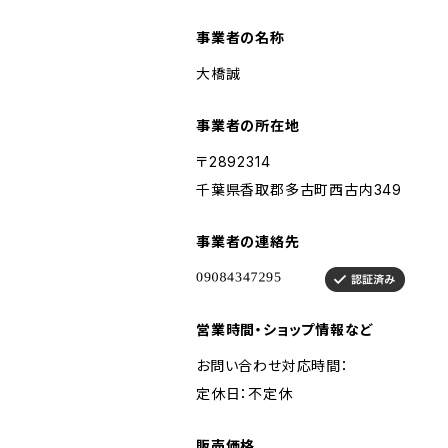
事業者の名称
大橋誠
事業者の所在地
〒2892314
千葉県香取郡多古町西古内349
事業者の連絡先
営業時間・ショップ情報など
お問い合わせ対応時間：
定休日：不定休
販売価格